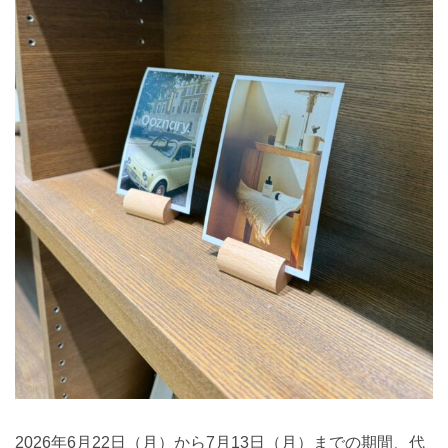
2026年6月22日（月）から7月13日（月）までの期間、代