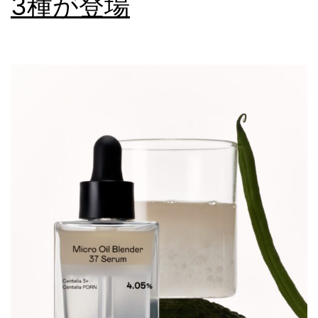
3種が登場