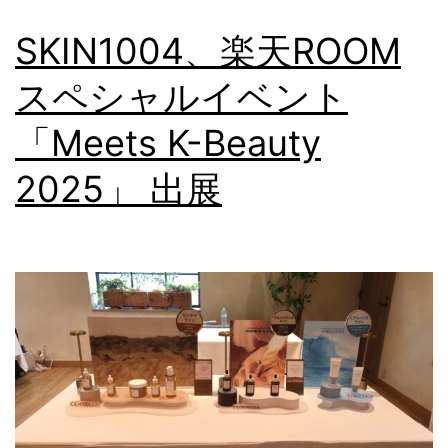
SKIN1004、楽天ROOM
スペシャルイベント
「Meets K-Beauty
2025」 出展