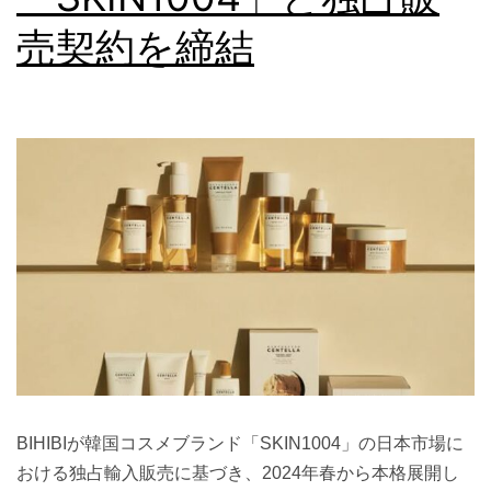
売契約を締結
BIHIBIが韓国コスメブランド「SKIN1004」の日本市場に
おける独占輸入販売に基づき、2024年春から本格展開し