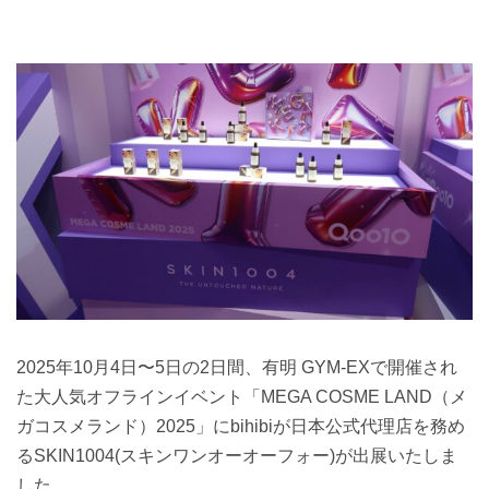
2025年10月4日〜5日の2日間、有明 GYM-EXで開催され
た大人気オフラインイベント「MEGA COSME LAND（メ
ガコスメランド）2025」にbihibiが日本公式代理店を務め
るSKIN1004(スキンワンオーオーフォー)が出展いたしま
した。