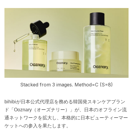
Stacked from 3 images. Method=C (S=8)
bihibiが日本公式代理店を務める韓国発スキンケアブラン
ド「Ooznary（オーズナリー）」が、日本のオフライン流
通ネットワークを拡大し、本格的に日本ビューティーマー
ケットへの参入を果たします。