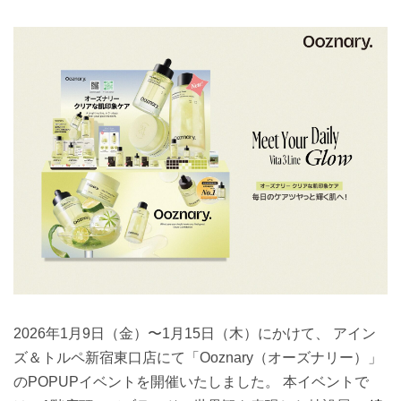
2026年1月9日（金）〜1月15日（木）にかけて、 アイン
ズ＆トルペ新宿東口店にて「Ooznary（オーズナリー）」
のPOPUPイベントを開催いたしました。 本イベントで