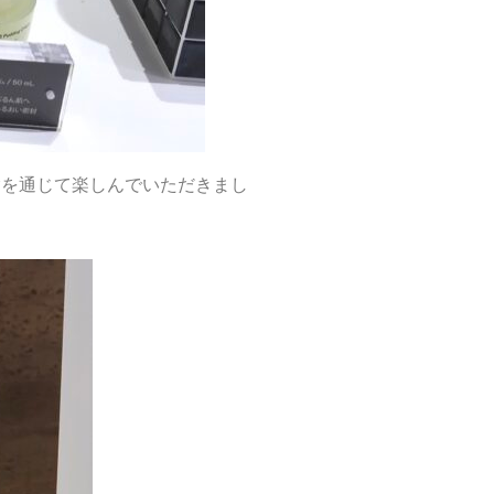
験を通じて楽しんでいただきまし