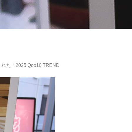
「2025 Qoo10 TREND