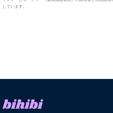
しています。