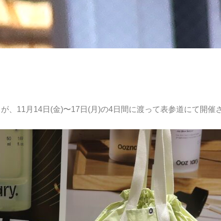
が、11月14日(金)〜17日(月)の4日間に渡って表参道にて開催された