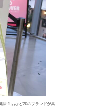
・健康食品など20のブランドが集