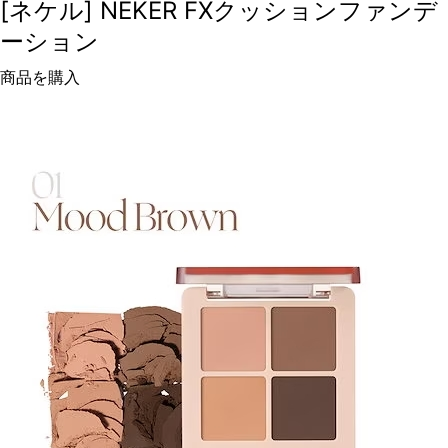
[ネケル] NEKER FXクッションファンデ
ーション
商品を購入