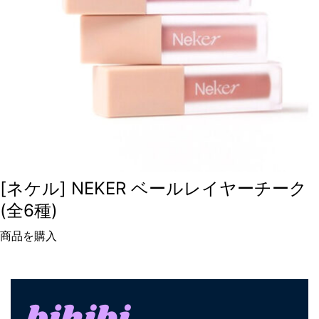
[ネケル] NEKER ベールレイヤーチーク
(全6種)
商品を購入