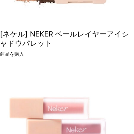
[ネケル] NEKER ベールレイヤーアイシ
ャドウパレット
商品を購入