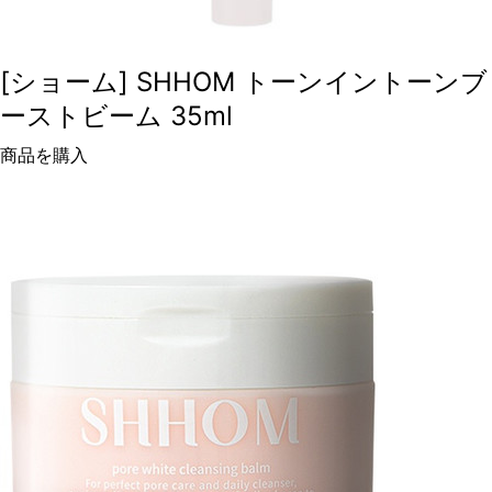
[ショーム] SHHOM トーンイントーンブ
ーストビーム 35ml
商品を購入