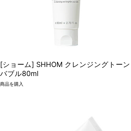
[ショーム] SHHOM クレンジングトーン
バブル80ml
商品を購入