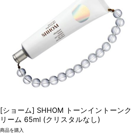
[ショーム] SHHOM トーンイントーンク
リーム 65ml (クリスタルなし)
商品を購入