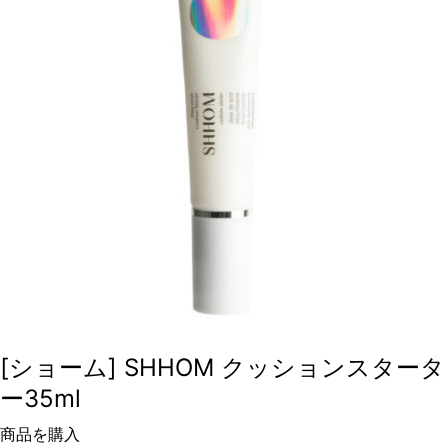
[ショーム] SHHOM クッションスタータ
ー35ml
商品を購入