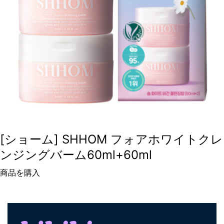
[ショーム] SHHOM フォアホワイトクレ
ンジングバーム60ml+60ml
商品を購入