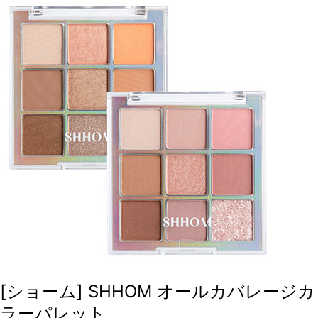
[ショーム] SHHOM オールカバレージカ
ラーパレット