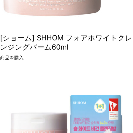
[ショーム] SHHOM フォアホワイトクレ
ンジングバーム60ml
商品を購入