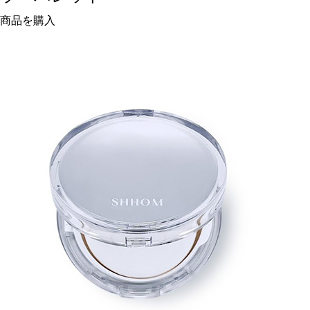
商品を購入