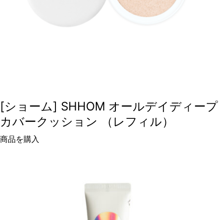
[ショーム] SHHOM オールデイディープ
カバークッション （レフィル）
商品を購入