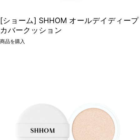
[ショーム] SHHOM オールデイディープ
カバークッション
商品を購入