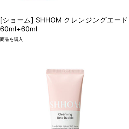
[ショーム] SHHOM クレンジングエード
60ml+60ml
商品を購入