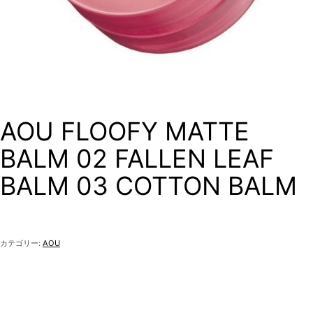
AOU FLOOFY MATTE
BALM 02 FALLEN LEAF
BALM 03 COTTON BALM
カテゴリー:
AOU