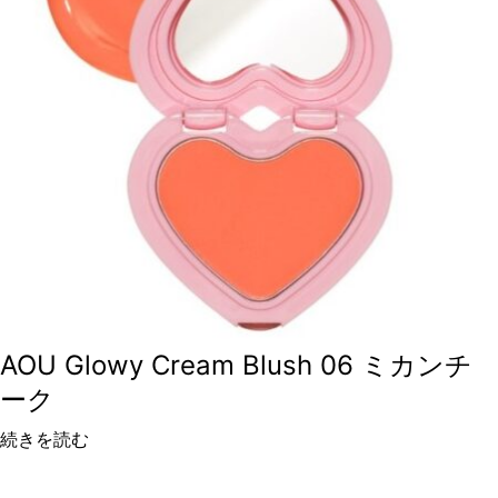
AOU Glowy Cream Blush 06 ミカンチ
ーク
続きを読む