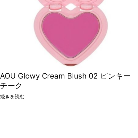
AOU Glowy Cream Blush 02 ピンキー
チーク
続きを読む