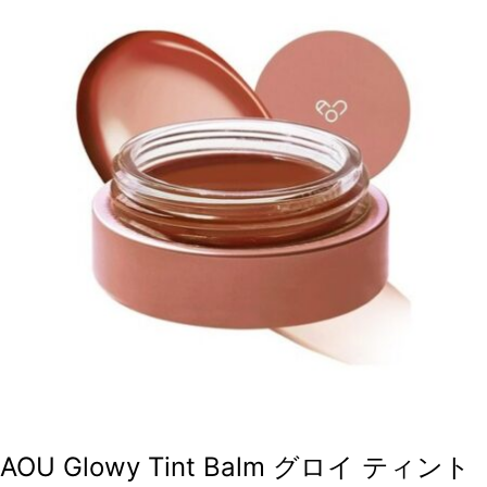
AOU Glowy Tint Balm グロイ ティント