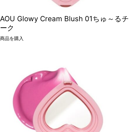
AOU Glowy Cream Blush 01ちゅ～るチ
ーク
商品を購入