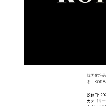
韓国化粧品
る「KORE
投稿日:
20
カテゴリー