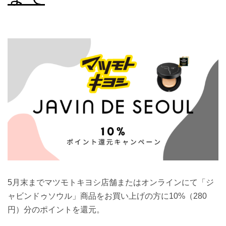
5月末までマツモトキヨシ店舗またはオンラインにて「ジ
ャビンドゥソウル」商品をお買い上げの方に10%（280
円）分のポイントを還元。